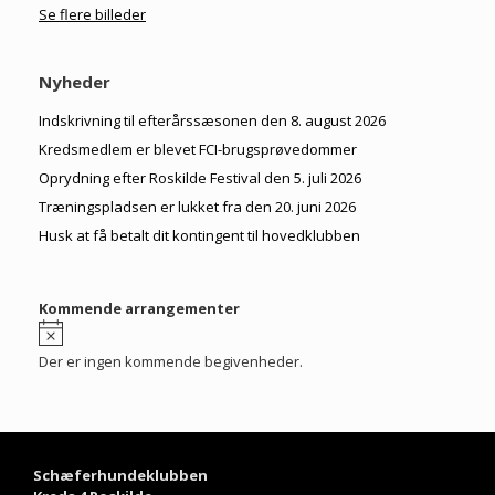
Se flere billeder
Nyheder
Indskrivning til efterårssæsonen den 8. august 2026
Kredsmedlem er blevet FCI-brugsprøvedommer
Oprydning efter Roskilde Festival den 5. juli 2026
Træningspladsen er lukket fra den 20. juni 2026
Husk at få betalt dit kontingent til hovedklubben
Kommende arrangementer
Notice
Der er ingen kommende begivenheder.
Schæferhundeklubben