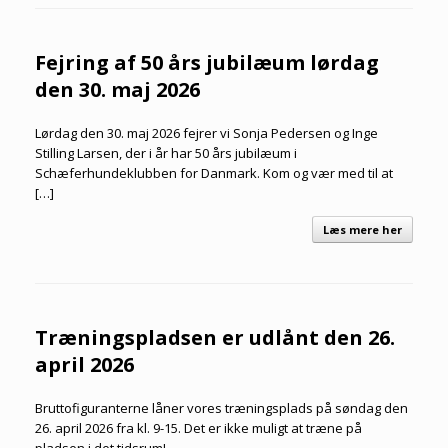
Fejring af 50 års jubilæum lørdag
den 30. maj 2026
Lørdag den 30. maj 2026 fejrer vi Sonja Pedersen og Inge
Stilling Larsen, der i år har 50 års jubilæum i
Schæferhundeklubben for Danmark. Kom og vær med til at
[…]
Læs mere her
Træningspladsen er udlånt den 26.
april 2026
Bruttofiguranterne låner vores træningsplads på søndag den
26. april 2026 fra kl. 9-15. Det er ikke muligt at træne på