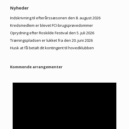
Nyheder
Indskrivning til efterårssæsonen den 8. august 2026
Kredsmedlem er blevet FCI-brugsprøvedommer
Oprydning efter Roskilde Festival den 5. juli 2026
Træningspladsen er lukket fra den 20. juni 2026
Husk at få betalt dit kontingent til hovedklubben
Kommende arrangementer